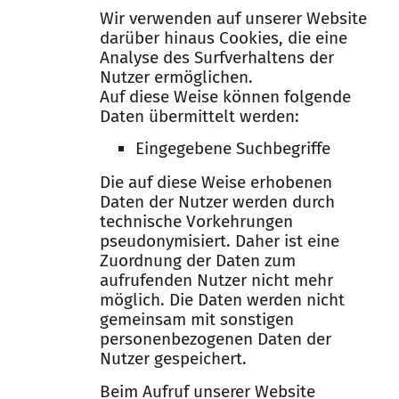
Wir verwenden auf unserer Website
darüber hinaus Cookies, die eine
Analyse des Surfverhaltens der
Nutzer ermöglichen.
Auf diese Weise können folgende
Daten übermittelt werden:
Eingegebene Suchbegriffe
Die auf diese Weise erhobenen
Daten der Nutzer werden durch
technische Vorkehrungen
pseudonymisiert. Daher ist eine
Zuordnung der Daten zum
aufrufenden Nutzer nicht mehr
möglich. Die Daten werden nicht
gemeinsam mit sonstigen
personenbezogenen Daten der
Nutzer gespeichert.
Beim Aufruf unserer Website