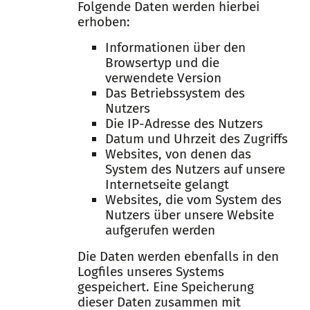
Folgende Daten werden hierbei
erhoben:
Informationen über den
Browsertyp und die
verwendete Version
Das Betriebssystem des
Nutzers
Die IP-Adresse des Nutzers
Datum und Uhrzeit des Zugriffs
Websites, von denen das
System des Nutzers auf unsere
Internetseite gelangt
Websites, die vom System des
Nutzers über unsere Website
aufgerufen werden
Die Daten werden ebenfalls in den
Logfiles unseres Systems
gespeichert. Eine Speicherung
dieser Daten zusammen mit