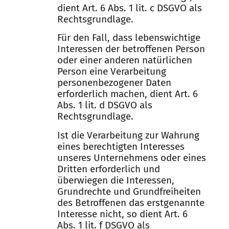
dient Art. 6 Abs. 1 lit. c DSGVO als
Rechtsgrundlage.
Für den Fall, dass lebenswichtige
Interessen der betroffenen Person
oder einer anderen natürlichen
Person eine Verarbeitung
personenbezogener Daten
erforderlich machen, dient Art. 6
Abs. 1 lit. d DSGVO als
Rechtsgrundlage.
Ist die Verarbeitung zur Wahrung
eines berechtigten Interesses
unseres Unternehmens oder eines
Dritten erforderlich und
überwiegen die Interessen,
Grundrechte und Grundfreiheiten
des Betroffenen das erstgenannte
Interesse nicht, so dient Art. 6
Abs. 1 lit. f DSGVO als