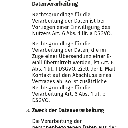
Datenverarbeitung
Rechtsgrundlage für die
Verarbeitung der Daten ist bei
Vorliegen einer Einwilligung des
Nutzers Art. 6 Abs. 1 lit. a DSGVO.
Rechtsgrundlage für die
Verarbeitung der Daten, die im
Zuge einer Übersendung einer E-
Mail übermittelt werden, ist Art. 6
Abs. 1 lit. f DSGVO. Zielt der E-Mail-
Kontakt auf den Abschluss eines
Vertrages ab, so ist zusätzliche
Rechtsgrundlage für die
Verarbeitung Art. 6 Abs. 1 lit. b
DSGVO.
Zweck der Datenverarbeitung
Die Verarbeitung der
personenbezogenen Daten aus der