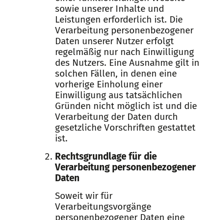
sowie unserer Inhalte und
Leistungen erforderlich ist. Die
Verarbeitung personenbezogener
Daten unserer Nutzer erfolgt
regelmäßig nur nach Einwilligung
des Nutzers. Eine Ausnahme gilt in
solchen Fällen, in denen eine
vorherige Einholung einer
Einwilligung aus tatsächlichen
Gründen nicht möglich ist und die
Verarbeitung der Daten durch
gesetzliche Vorschriften gestattet
ist.
Rechtsgrundlage für die
Verarbeitung personenbezogener
Daten
Soweit wir für
Verarbeitungsvorgänge
personenbezogener Daten eine