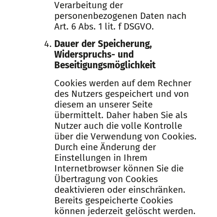
Verarbeitung der
personenbezogenen Daten nach
Art. 6 Abs. 1 lit. f DSGVO.
Dauer der Speicherung,
Widerspruchs- und
Beseitigungsmöglichkeit
Cookies werden auf dem Rechner
des Nutzers gespeichert und von
diesem an unserer Seite
übermittelt. Daher haben Sie als
Nutzer auch die volle Kontrolle
über die Verwendung von Cookies.
Durch eine Änderung der
Einstellungen in Ihrem
Internetbrowser können Sie die
Übertragung von Cookies
deaktivieren oder einschränken.
Bereits gespeicherte Cookies
können jederzeit gelöscht werden.