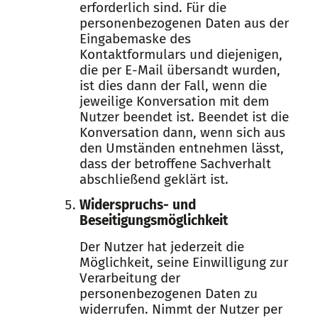
erforderlich sind. Für die
personenbezogenen Daten aus der
Eingabemaske des
Kontaktformulars und diejenigen,
die per E-Mail übersandt wurden,
ist dies dann der Fall, wenn die
jeweilige Konversation mit dem
Nutzer beendet ist. Beendet ist die
Konversation dann, wenn sich aus
den Umständen entnehmen lässt,
dass der betroffene Sachverhalt
abschließend geklärt ist.
Widerspruchs- und
Beseitigungsmöglichkeit
Der Nutzer hat jederzeit die
Möglichkeit, seine Einwilligung zur
Verarbeitung der
personenbezogenen Daten zu
widerrufen. Nimmt der Nutzer per