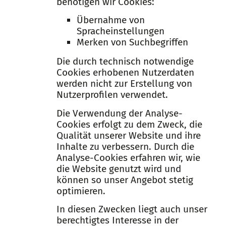
benötigen wir Cookies:
Übernahme von
Spracheinstellungen
Merken von Suchbegriffen
Die durch technisch notwendige
Cookies erhobenen Nutzerdaten
werden nicht zur Erstellung von
Nutzerprofilen verwendet.
Die Verwendung der Analyse-
Cookies erfolgt zu dem Zweck, die
Qualität unserer Website und ihre
Inhalte zu verbessern. Durch die
Analyse-Cookies erfahren wir, wie
die Website genutzt wird und
können so unser Angebot stetig
optimieren.
In diesen Zwecken liegt auch unser
berechtigtes Interesse in der