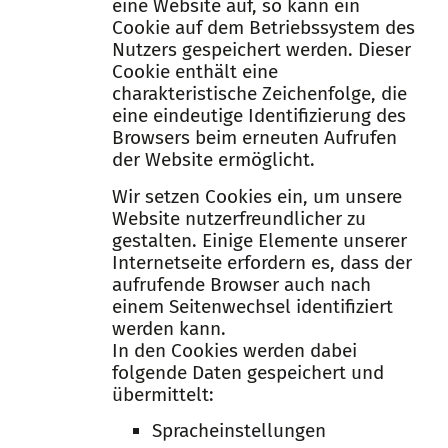
eine Website auf, so kann ein
Cookie auf dem Betriebssystem des
Nutzers gespeichert werden. Dieser
Cookie enthält eine
charakteristische Zeichenfolge, die
eine eindeutige Identifizierung des
Browsers beim erneuten Aufrufen
der Website ermöglicht.
Wir setzen Cookies ein, um unsere
Website nutzerfreundlicher zu
gestalten. Einige Elemente unserer
Internetseite erfordern es, dass der
aufrufende Browser auch nach
einem Seitenwechsel identifiziert
werden kann.
In den Cookies werden dabei
folgende Daten gespeichert und
übermittelt:
Spracheinstellungen