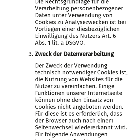
Die Rechtsgrundlage für die
Verarbeitung personenbezogener
Daten unter Verwendung von
Cookies zu Analysezwecken ist bei
Vorliegen einer diesbezüglichen
Einwilligung des Nutzers Art. 6
Abs. 1 lit. a DSGVO.
Zweck der Datenverarbeitung
Der Zweck der Verwendung
technisch notwendiger Cookies ist,
die Nutzung von Websites für die
Nutzer zu vereinfachen. Einige
Funktionen unserer Internetseite
können ohne den Einsatz von
Cookies nicht angeboten werden.
Für diese ist es erforderlich, dass
der Browser auch nach einem
Seitenwechsel wiedererkannt wird.
Für folgende Anwendungen