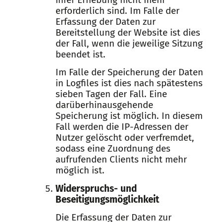
erforderlich sind. Im Falle der
Erfassung der Daten zur
Bereitstellung der Website ist dies
der Fall, wenn die jeweilige Sitzung
beendet ist.
Im Falle der Speicherung der Daten
in Logfiles ist dies nach spätestens
sieben Tagen der Fall. Eine
darüberhinausgehende
Speicherung ist möglich. In diesem
Fall werden die IP-Adressen der
Nutzer gelöscht oder verfremdet,
sodass eine Zuordnung des
aufrufenden Clients nicht mehr
möglich ist.
Widerspruchs- und
Beseitigungsmöglichkeit
Die Erfassung der Daten zur