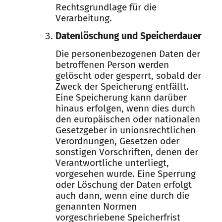
Rechtsgrundlage für die
Verarbeitung.
Datenlöschung und Speicherdauer
Die personenbezogenen Daten der
betroffenen Person werden
gelöscht oder gesperrt, sobald der
Zweck der Speicherung entfällt.
Eine Speicherung kann darüber
hinaus erfolgen, wenn dies durch
den europäischen oder nationalen
Gesetzgeber in unionsrechtlichen
Verordnungen, Gesetzen oder
sonstigen Vorschriften, denen der
Verantwortliche unterliegt,
vorgesehen wurde. Eine Sperrung
oder Löschung der Daten erfolgt
auch dann, wenn eine durch die
genannten Normen
vorgeschriebene Speicherfrist