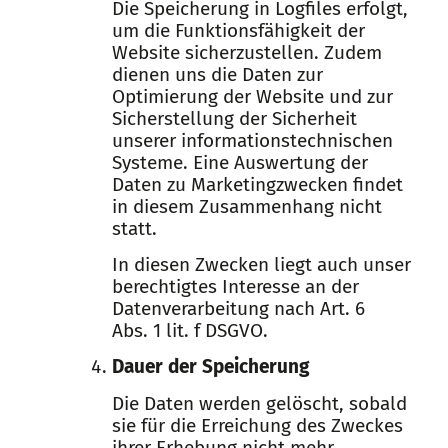
Die Speicherung in Logfiles erfolgt,
um die Funktionsfähigkeit der
Website sicherzustellen. Zudem
dienen uns die Daten zur
Optimierung der Website und zur
Sicherstellung der Sicherheit
unserer informationstechnischen
Systeme. Eine Auswertung der
Daten zu Marketingzwecken findet
in diesem Zusammenhang nicht
statt.
In diesen Zwecken liegt auch unser
berechtigtes Interesse an der
Datenverarbeitung nach Art. 6
Abs. 1 lit. f DSGVO.
Dauer der Speicherung
Die Daten werden gelöscht, sobald
sie für die Erreichung des Zweckes
ihrer Erhebung nicht mehr