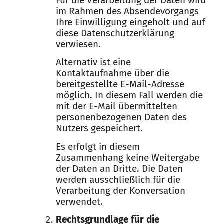
Für die Verarbeitung der Daten wird
im Rahmen des Absendevorgangs
Ihre Einwilligung eingeholt und auf
diese Datenschutzerklärung
verwiesen.
Alternativ ist eine
Kontaktaufnahme über die
bereitgestellte E-Mail-Adresse
möglich. In diesem Fall werden die
mit der E-Mail übermittelten
personenbezogenen Daten des
Nutzers gespeichert.
Es erfolgt in diesem
Zusammenhang keine Weitergabe
der Daten an Dritte. Die Daten
werden ausschließlich für die
Verarbeitung der Konversation
verwendet.
Rechtsgrundlage für die