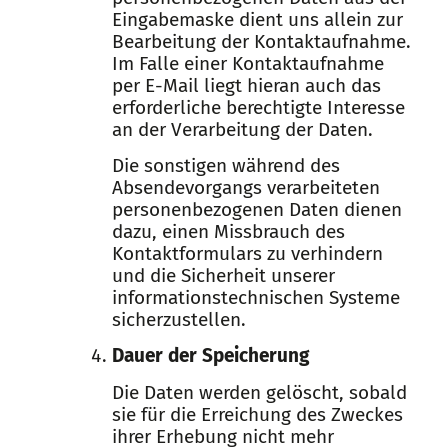
Eingabemaske dient uns allein zur
Bearbeitung der Kontaktaufnahme.
Im Falle einer Kontaktaufnahme
per E-Mail liegt hieran auch das
erforderliche berechtigte Interesse
an der Verarbeitung der Daten.
Die sonstigen während des
Absendevorgangs verarbeiteten
personenbezogenen Daten dienen
dazu, einen Missbrauch des
Kontaktformulars zu verhindern
und die Sicherheit unserer
informationstechnischen Systeme
sicherzustellen.
Dauer der Speicherung
Die Daten werden gelöscht, sobald
sie für die Erreichung des Zweckes
ihrer Erhebung nicht mehr