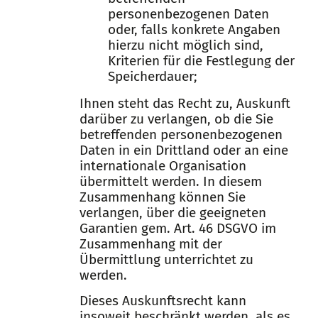
personenbezogenen Daten
oder, falls konkrete Angaben
hierzu nicht möglich sind,
Kriterien für die Festlegung der
Speicherdauer;
Ihnen steht das Recht zu, Auskunft
darüber zu verlangen, ob die Sie
betreffenden personenbezogenen
Daten in ein Drittland oder an eine
internationale Organisation
übermittelt werden. In diesem
Zusammenhang können Sie
verlangen, über die geeigneten
Garantien gem. Art. 46 DSGVO im
Zusammenhang mit der
Übermittlung unterrichtet zu
werden.
Dieses Auskunftsrecht kann
insoweit beschränkt werden, als es