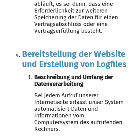
abläuft, es sei denn, dass eine
Erforderlichkeit zur weiteren
Speicherung der Daten für einen
Vertragsabschluss oder eine
Vertragserfüllung besteht.
Bereitstellung der Website
und Erstellung von Logfiles
Beschreibung und Umfang der
Datenverarbeitung
Bei jedem Aufruf unserer
Internetseite erfasst unser System
automatisiert Daten und
Informationen vom
Computersystem des aufrufenden
Rechners.