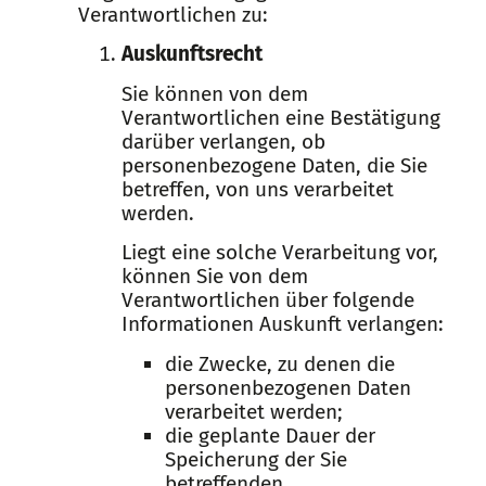
Verantwortlichen zu:
Auskunftsrecht
Sie können von dem
Verantwortlichen eine Bestätigung
darüber verlangen, ob
personenbezogene Daten, die Sie
betreffen, von uns verarbeitet
werden.
Liegt eine solche Verarbeitung vor,
können Sie von dem
Verantwortlichen über folgende
Informationen Auskunft verlangen:
die Zwecke, zu denen die
personenbezogenen Daten
verarbeitet werden;
die geplante Dauer der
Speicherung der Sie
betreffenden