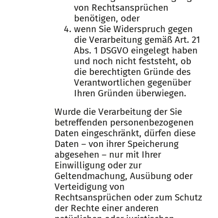
von Rechtsansprüchen
benötigen, oder
wenn Sie Widerspruch gegen
die Verarbeitung gemäß Art. 21
Abs. 1 DSGVO eingelegt haben
und noch nicht feststeht, ob
die berechtigten Gründe des
Verantwortlichen gegenüber
Ihren Gründen überwiegen.
Wurde die Verarbeitung der Sie
betreffenden personenbezogenen
Daten eingeschränkt, dürfen diese
Daten – von ihrer Speicherung
abgesehen – nur mit Ihrer
Einwilligung oder zur
Geltendmachung, Ausübung oder
Verteidigung von
Rechtsansprüchen oder zum Schutz
der Rechte einer anderen