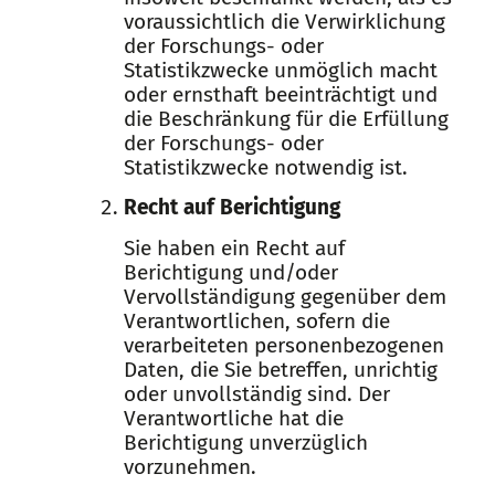
voraussichtlich die Verwirklichung
der Forschungs- oder
Statistikzwecke unmöglich macht
oder ernsthaft beeinträchtigt und
die Beschränkung für die Erfüllung
der Forschungs- oder
Statistikzwecke notwendig ist.
Recht auf Berichtigung
Sie haben ein Recht auf
Berichtigung und/oder
Vervollständigung gegenüber dem
Verantwortlichen, sofern die
verarbeiteten personenbezogenen
Daten, die Sie betreffen, unrichtig
oder unvollständig sind. Der
Verantwortliche hat die
Berichtigung unverzüglich
vorzunehmen.