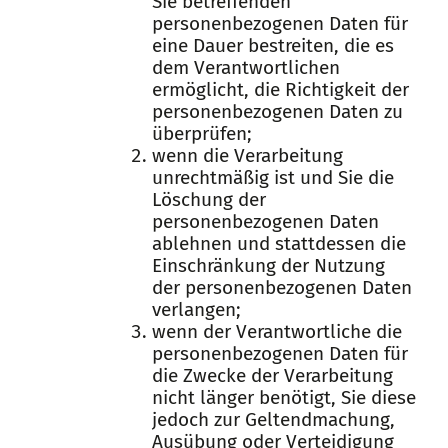
Sie betreffenden
personenbezogenen Daten für
eine Dauer bestreiten, die es
dem Verantwortlichen
ermöglicht, die Richtigkeit der
personenbezogenen Daten zu
überprüfen;
wenn die Verarbeitung
unrechtmäßig ist und Sie die
Löschung der
personenbezogenen Daten
ablehnen und stattdessen die
Einschränkung der Nutzung
der personenbezogenen Daten
verlangen;
wenn der Verantwortliche die
personenbezogenen Daten für
die Zwecke der Verarbeitung
nicht länger benötigt, Sie diese
jedoch zur Geltendmachung,
Ausübung oder Verteidigung