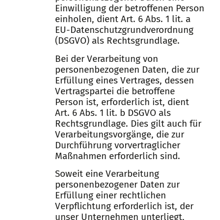
Einwilligung der betroffenen Person
einholen, dient Art. 6 Abs. 1 lit. a
EU-Datenschutzgrundverordnung
(DSGVO) als Rechtsgrundlage.
Bei der Verarbeitung von
personenbezogenen Daten, die zur
Erfüllung eines Vertrages, dessen
Vertragspartei die betroffene
Person ist, erforderlich ist, dient
Art. 6 Abs. 1 lit. b DSGVO als
Rechtsgrundlage. Dies gilt auch für
Verarbeitungsvorgänge, die zur
Durchführung vorvertraglicher
Maßnahmen erforderlich sind.
Soweit eine Verarbeitung
personenbezogener Daten zur
Erfüllung einer rechtlichen
Verpflichtung erforderlich ist, der
unser Unternehmen unterliegt,