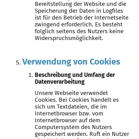
Bereitstellung der Website und die
Speicherung der Daten in Logfiles
ist für den Betrieb der Internetseite
zwingend erforderlich. Es besteht
folglich seitens des Nutzers keine
Widerspruchsmöglichkeit.
Verwendung von Cookies
Beschreibung und Umfang der
Datenverarbeitung
Unsere Webseite verwendet
Cookies. Bei Cookies handelt es
sich um Textdateien, die im
Internetbrowser bzw. vom
Internetbrowser auf dem
Computersystem des Nutzers
gespeichert werden. Ruft ein Nutzer