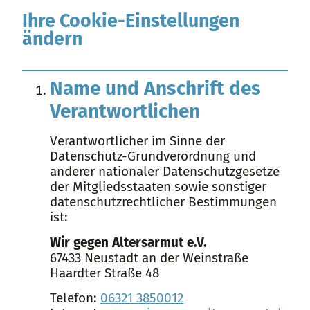
Ihre Cookie-Einstellungen
ändern
Name und Anschrift des
Verantwortlichen
Verantwortlicher im Sinne der
Datenschutz-Grundverordnung und
anderer nationaler Datenschutzgesetze
der Mitgliedsstaaten sowie sonstiger
datenschutzrechtlicher Bestimmungen
ist:
Wir gegen Altersarmut e.V.
67433 Neustadt an der Weinstraße
Haardter Straße 48
Telefon:
06321 3850012