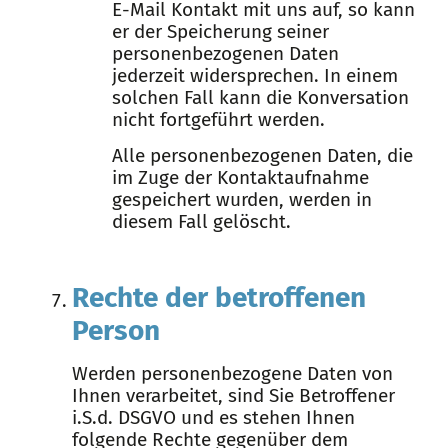
E-Mail Kontakt mit uns auf, so kann
er der Speicherung seiner
personenbezogenen Daten
jederzeit widersprechen. In einem
solchen Fall kann die Konversation
nicht fortgeführt werden.
Alle personenbezogenen Daten, die
im Zuge der Kontaktaufnahme
gespeichert wurden, werden in
diesem Fall gelöscht.
Rechte der betroffenen
Person
Werden personenbezogene Daten von
Ihnen verarbeitet, sind Sie Betroffener
i.S.d. DSGVO und es stehen Ihnen
folgende Rechte gegenüber dem