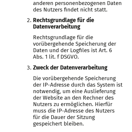
anderen personenbezogenen Daten
des Nutzers findet nicht statt.
Rechtsgrundlage für die
Datenverarbeitung
Rechtsgrundlage für die
vorübergehende Speicherung der
Daten und der Logfiles ist Art. 6
Abs. 1 lit. f DSGVO.
Zweck der Datenverarbeitung
Die vorübergehende Speicherung
der IP-Adresse durch das System ist
notwendig, um eine Auslieferung
der Website an den Rechner des
Nutzers zu ermöglichen. Hierfür
muss die IP-Adresse des Nutzers
für die Dauer der Sitzung
gespeichert bleiben.