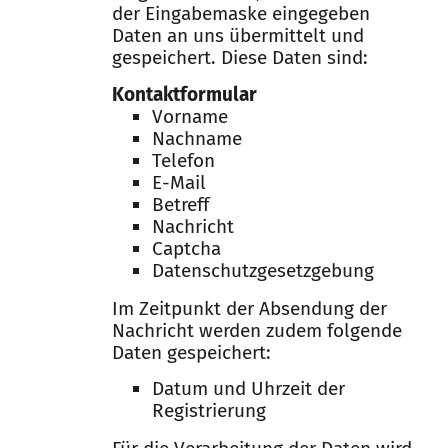
der Eingabemaske eingegeben
Daten an uns übermittelt und
gespeichert. Diese Daten sind:
Kontaktformular
Vorname
Nachname
Telefon
E-Mail
Betreff
Nachricht
Captcha
Datenschutzgesetzgebung
Im Zeitpunkt der Absendung der
Nachricht werden zudem folgende
Daten gespeichert:
Datum und Uhrzeit der
Registrierung