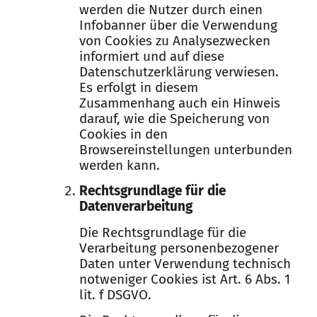
werden die Nutzer durch einen
Infobanner über die Verwendung
von Cookies zu Analysezwecken
informiert und auf diese
Datenschutzerklärung verwiesen.
Es erfolgt in diesem
Zusammenhang auch ein Hinweis
darauf, wie die Speicherung von
Cookies in den
Browsereinstellungen unterbunden
werden kann.
Rechtsgrundlage für die
Datenverarbeitung
Die Rechtsgrundlage für die
Verarbeitung personenbezogener
Daten unter Verwendung technisch
notweniger Cookies ist Art. 6 Abs. 1
lit. f DSGVO.