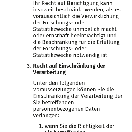
Ihr Recht auf Berichtigung kann
insoweit beschränkt werden, als es
voraussichtlich die Verwirklichung
der Forschungs- oder
Statistikzwecke unmöglich macht
oder ernsthaft beeinträchtigt und
die Beschränkung für die Erfüllung
der Forschungs- oder
Statistikzwecke notwendig ist.
Recht auf Einschränkung der
Verarbeitung
Unter den folgenden
Voraussetzungen können Sie die
Einschränkung der Verarbeitung der
Sie betreffenden
personenbezogenen Daten
verlangen:
wenn Sie die Richtigkeit der