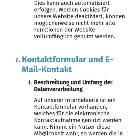
Dies kann auch automatisiert
erfolgen. Werden Cookies für
unsere Website deaktiviert, können
möglicherweise nicht mehr alle
Funktionen der Website
vollumfänglich genutzt werden.
Kontaktformular und E-
Mail-Kontakt
Beschreibung und Umfang der
Datenverarbeitung
Auf unserer Internetseite ist ein
Kontaktformular vorhanden,
welches für die elektronische
Kontaktaufnahme genutzt werden
kann. Nimmt ein Nutzer diese
Möglichkeit wahr, so werden die in